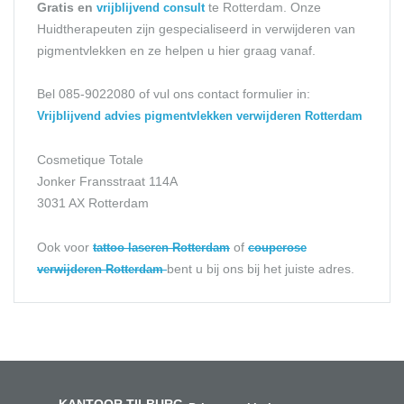
Gratis en
te Rotterdam. Onze
vrijblijvend consult
Huidtherapeuten zijn gespecialiseerd in verwijderen van
pigmentvlekken en ze helpen u hier graag vanaf.
Bel 085-9022080 of vul ons contact formulier in:
Vrijblijvend advies pigmentvlekken verwijderen
Rotterdam
Cosmetique Totale
Jonker Fransstraat 114A
3031 AX Rotterdam
Ook voor
of
tattoo laseren Rotterdam
couperose
bent u bij ons bij het juiste adres.
verwijderen Rotterdam